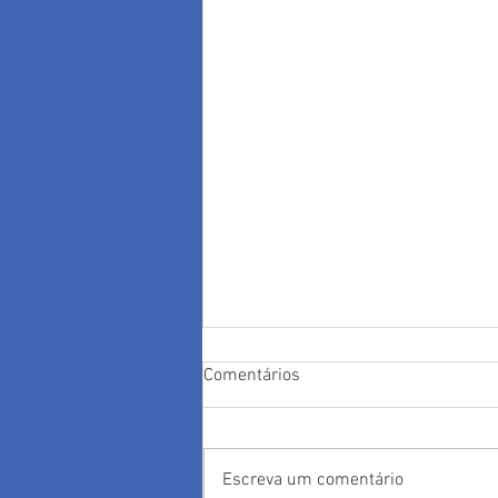
Comentários
Escreva um comentário